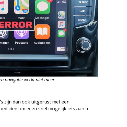
n navigatie werkt niet meer
s zijn dan ook uitgerust met een
ed idee om er zo snel mogelijk iets aan te