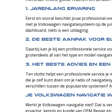
1. Jarenlang ervaring
Eerst en vooral beschikt jouw professional ov
met je Volkswagen navigatiesysteem op de jui
dashboard, niets is een uitdaging.
2. De beste aanpak voor 
Daarbij kan je bij een professionele service 
grotendeels af van het type en model navigatie
3. Het beste advies en ee
Ten slotte helpt een professionele service je
die je zelf kunt doen om je radio of navigatie
verschillen tussen de populairste systemen? 
Je Volkswagen navigatie 
Werkt je Volkswagen-navigatie niet? Dat is ve
ervaring, kennis en kunde van OEM Repair en 