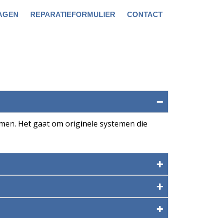
AGEN
REPARATIEFORMULIER
CONTACT
emen. Het gaat om originele systemen die