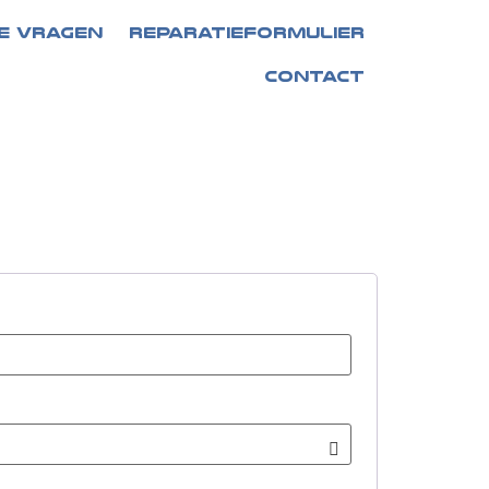
E VRAGEN
REPARATIEFORMULIER
CONTACT