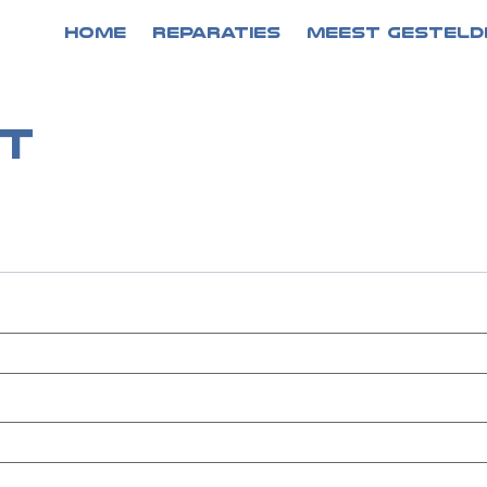
HOME
REPARATIES
MEEST GESTELD
t