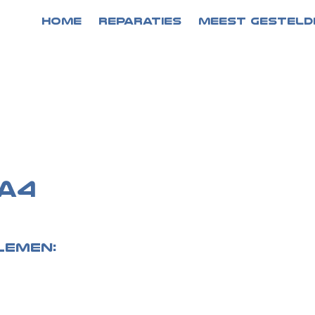
HOME
REPARATIES
MEEST GESTELD
 A4
lemen: