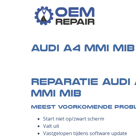
Audi A4 MMI MIB
Reparatie Audi
MMI MIB
Meest voorkomende prob
Start niet op/zwart scherm
Valt uit
Vastgelopen tijdens software update