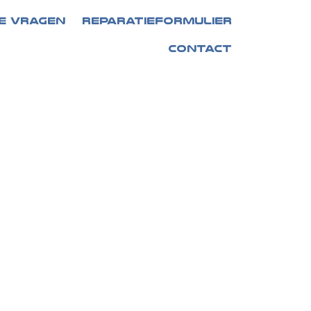
E VRAGEN
REPARATIEFORMULIER
CONTACT