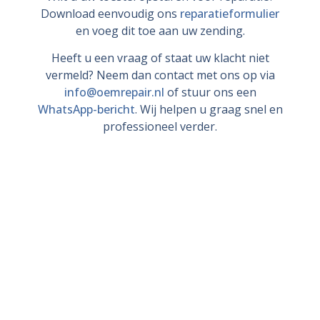
Download eenvoudig ons
reparatieformulier
en voeg dit toe aan uw zending.
Heeft u een vraag of staat uw klacht niet
vermeld? Neem dan contact met ons op via
info@oemrepair.nl
of stuur ons een
WhatsApp-bericht
. Wij helpen u graag snel en
professioneel verder.