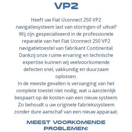
VP2
Heeft uw Fiat Uconnect 250 VP2
navigatiesysteem last van storingen of uitval?
Wij zijn gespecialiseerd in de professionele
reparatie van het Fiat Uconnect 250 VP2
navigatietoestel van fabrikant Continental.
Dankzij onze ruime ervaring en technische
expertise kunnen wij veelvoorkomende
defecten snel, vakkundig en duurzaam
oplossen.
In de meeste gevallen is vervanging van het
complete toestel niet nodig, wat u aanzienlijk
bespaart op de kosten van een nieuw systeem.
Zo behoudt u uw originele fabriekssysteem
zonder dure aanschaf van een nieuw apparaat.
Meest voorkomende
problemen: