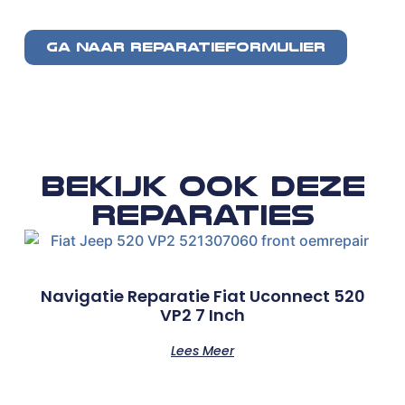
GA NAAR REPARATIEFORMULIER
Bekijk ook deze
reparaties
Navigatie Reparatie Fiat Uconnect 520
VP2 7 Inch
Lees Meer