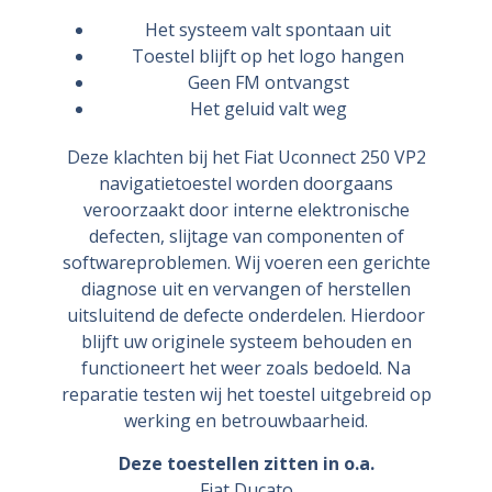
Het systeem valt spontaan uit
Toestel blijft op het logo hangen
Geen FM ontvangst
Het geluid valt weg
Deze klachten bij het Fiat Uconnect 250 VP2
navigatietoestel worden doorgaans
veroorzaakt door interne elektronische
defecten, slijtage van componenten of
softwareproblemen. Wij voeren een gerichte
diagnose uit en vervangen of herstellen
uitsluitend de defecte onderdelen. Hierdoor
blijft uw originele systeem behouden en
functioneert het weer zoals bedoeld. Na
reparatie testen wij het toestel uitgebreid op
werking en betrouwbaarheid.
Deze toestellen zitten in o.a.
Fiat Ducato