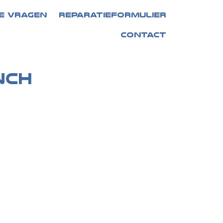
E VRAGEN
REPARATIEFORMULIER
CONTACT
nch