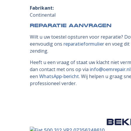
Fabrikant:
Continental
Reparatie aanvragen
Wilt u uw toestel opsturen voor reparatie? D
eenvoudig ons
reparatieformulier
en voeg dit
zending.
Heeft u een vraag of staat uw klacht niet ve
dan contact met ons op via
info@oemrepair.nl
een
WhatsApp-bericht
. Wij helpen u graag sne
professioneel verder.
Bek