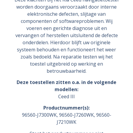
worden doorgaans veroorzaakt door interne
elektronische defecten, slijtage van
componenten of softwareproblemen. Wij
voeren een gerichte diagnose uit en
vervangen of herstellen uitsluitend de defecte
onderdelen. Hierdoor blijft uw originele
systeem behouden en functioneert het weer
zoals bedoeld. Na reparatie testen wij het
toestel uitgebreid op werking en
betrouwbaarheid.
Deze toestellen zitten o.a. in de volgende
modellen:
Ceed III
Productnummer(s):
96560-J7300WK,
96560-J7260WK,
96560-
J7210WK