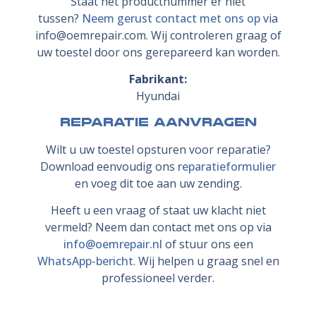
Staat het productnummer er niet
tussen?
Neem gerust contact met ons op
via
info@oemrepair.com. Wij controleren graag of
uw toestel door ons gerepareerd kan worden.
Fabrikant:
Hyundai
Reparatie aanvragen
Wilt u uw toestel opsturen voor reparatie?
Download eenvoudig ons
reparatieformulier
en voeg dit toe aan uw zending.
Heeft u een vraag of staat uw klacht niet
vermeld? Neem dan contact met ons op via
info@oemrepair.nl
of stuur ons een
WhatsApp-bericht
. Wij helpen u graag snel en
professioneel verder.