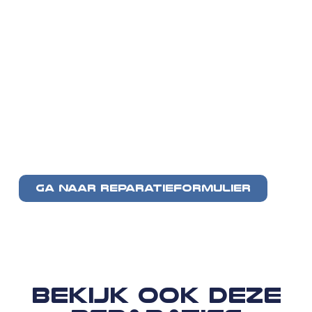
GA NAAR REPARATIEFORMULIER
Bekijk ook deze