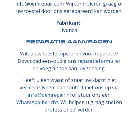
info@oemrepair.com. Wij controleren graag of
uw toestel door ons gerepareerd kan worden.
Fabrikant:
Hyundai
Reparatie aanvragen
Wilt u uw toestel opsturen voor reparatie?
Download eenvoudig ons
reparatieformulier
en voeg dit toe aan uw zending.
Heeft u een vraag of staat uw klacht niet
vermeld? Neem dan contact met ons op via
info@oemrepair.nl
of stuur ons een
WhatsApp-bericht
. Wij helpen u graag snel en
professioneel verder.