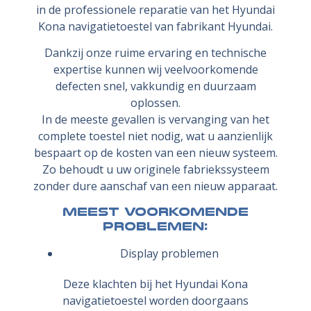
in de professionele reparatie van het Hyundai
Kona navigatietoestel van fabrikant Hyundai.
Dankzij onze ruime ervaring en technische
expertise kunnen wij veelvoorkomende
defecten snel, vakkundig en duurzaam
oplossen.
In de meeste gevallen is vervanging van het
complete toestel niet nodig, wat u aanzienlijk
bespaart op de kosten van een nieuw systeem.
Zo behoudt u uw originele fabriekssysteem
zonder dure aanschaf van een nieuw apparaat.
Meest voorkomende
problemen:
Display problemen
Deze klachten bij het Hyundai Kona
navigatietoestel worden doorgaans