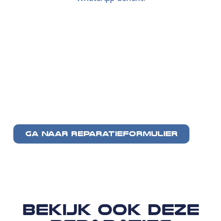
GA NAAR REPARATIEFORMULIER
Bekijk ook deze